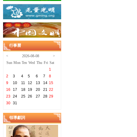
行事曆
<
2026-08-08
>
Sun
Mon
Ten
Wed
Thu
Fri
Sat
1
2
3
4
5
6
7
8
9
10
11
12
13
14
15
16
17
18
19
20
21
22
23
24
25
26
27
28
29
30
31
領導獻詞