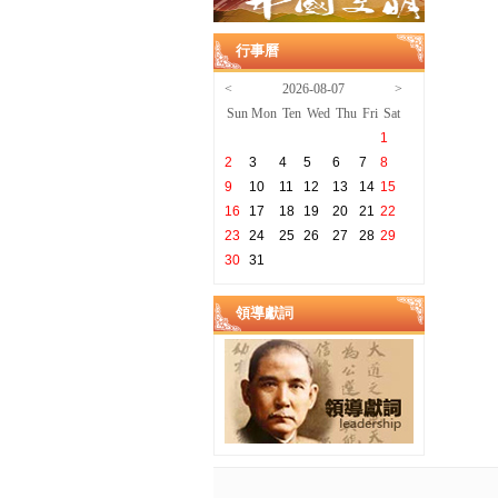
行事曆
<
2026-08-07
>
Sun
Mon
Ten
Wed
Thu
Fri
Sat
1
2
3
4
5
6
7
8
9
10
11
12
13
14
15
16
17
18
19
20
21
22
23
24
25
26
27
28
29
30
31
領導獻詞