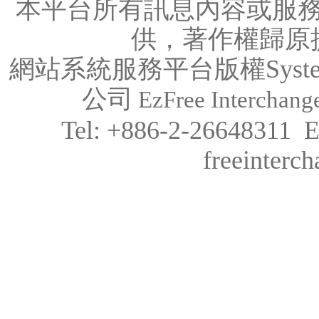
本平台所有訊息內容或服
供，著作權歸原
網站系統服務平台版權System C
公司
EzFree Interchange
Tel: +886-2-26648311 
freeinter